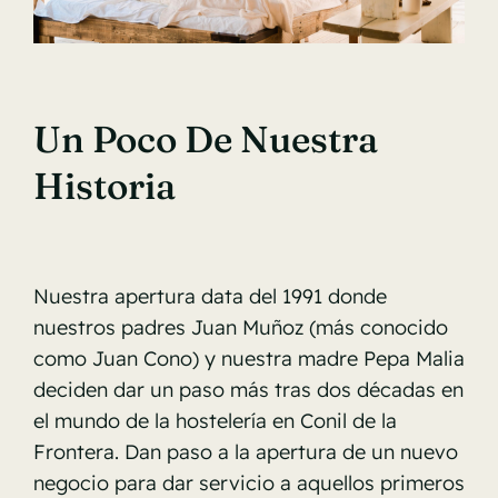
Un Poco De Nuestra
Historia
Nuestra apertura data del 1991 donde
nuestros padres Juan Muñoz (más conocido
como Juan Cono) y nuestra madre Pepa Malia
deciden dar un paso más tras dos décadas en
el mundo de la hostelería en Conil de la
Frontera. Dan paso a la apertura de un nuevo
negocio para dar servicio a aquellos primeros