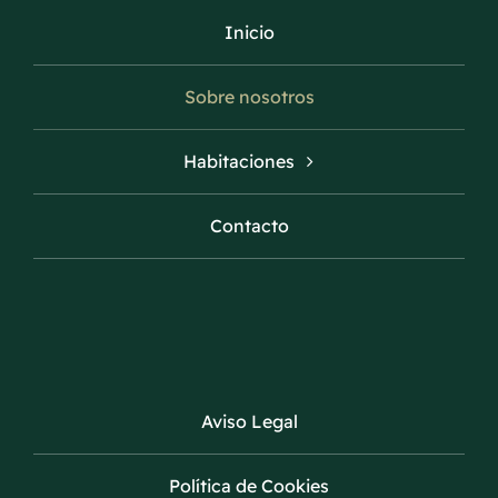
Inicio
Sobre nosotros
Habitaciones
Contacto
Aviso Legal
Política de Cookies