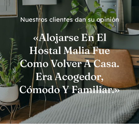
Nuestros clientes dan su opinión
«Alojarse En El
Hostal Malia Fue
Como Volver A Casa.
Era Acogedor,
Cómodo Y Familiar.»