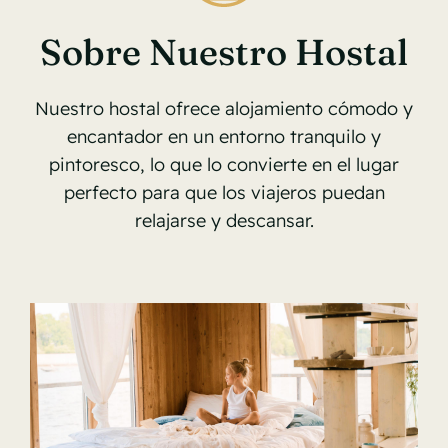
Sobre Nuestro Hostal
Nuestro hostal ofrece alojamiento cómodo y
encantador en un entorno tranquilo y
pintoresco, lo que lo convierte en el lugar
perfecto para que los viajeros puedan
relajarse y descansar.