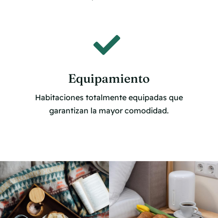
Equipamiento
Habitaciones totalmente equipadas que
garantizan la mayor comodidad.