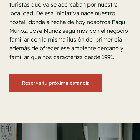
turistas que ya se acercaban por nuestra
localidad. De esa iniciativa nace nuestro
hostal, donde a fecha de hoy nosotros Paqui
Muñoz, José Muñoz seguimos con el negocio
familiar con la misma ilusión del primer día
además de ofrecer ese ambiente cercano y
familiar que nos caracteriza desde 1991.
Reserva tu próxima estancia