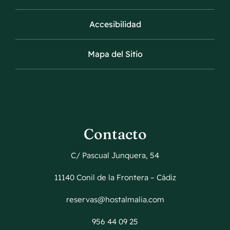
Accesibilidad
Mapa del Sitio
Contacto
C/ Pascual Junquera, 54
11140 Conil de la Frontera – Cádiz
reservas@hostalmalia.com
956 44 09 25