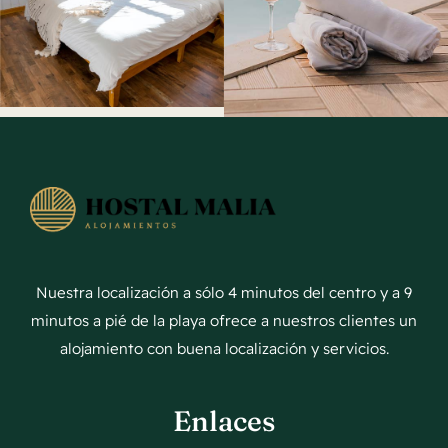
Nuestra localización a sólo 4 minutos del centro y a 9
minutos a pié de la playa ofrece a nuestros clientes un
alojamiento con buena localización y servicios.
Enlaces