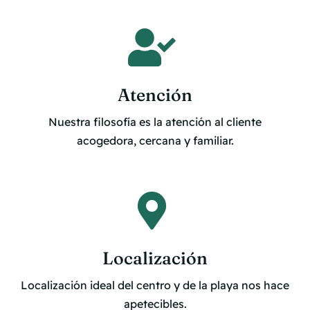
Atención
Nuestra filosofía es la atención al cliente
acogedora, cercana y familiar.
Localización
Localización ideal del centro y de la playa nos hace
apetecibles.