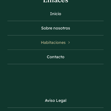
Inicio
Sobre nosotros
Habitaciones
Contacto
Aviso Legal