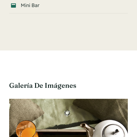
Mini Bar
Galería De Imágenes