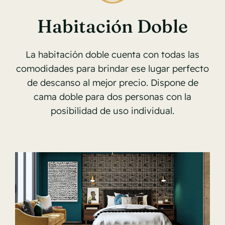
Habitación Doble
La habitación doble cuenta con todas las
comodidades para brindar ese lugar perfecto
de descanso al mejor precio. Dispone de
cama doble para dos personas con la
posibilidad de uso individual.