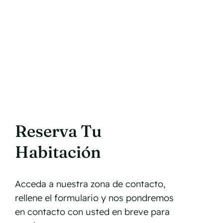
Reserva Tu
Habitación
Acceda a nuestra zona de contacto,
rellene el formulario y nos pondremos
en contacto con usted en breve para