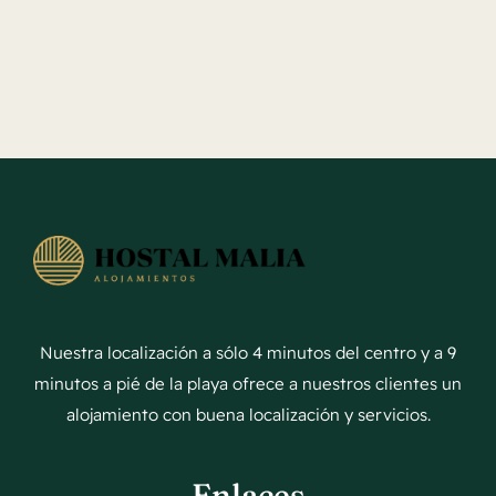
Nuestra localización a sólo 4 minutos del centro y a 9
minutos a pié de la playa ofrece a nuestros clientes un
alojamiento con buena localización y servicios.
Enlaces