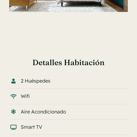
Detalles Habitación
2 Huéspedes
Wifi
Aire Acondicionado
Smart TV