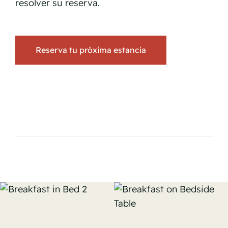
resolver su reserva.
Reserva tu próxima estancia