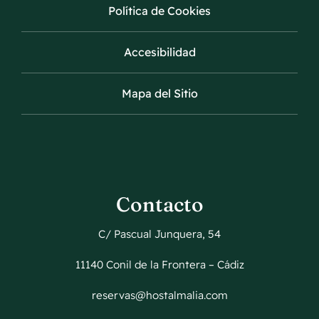
Política de Cookies
Accesibilidad
Mapa del Sitio
Contacto
C/ Pascual Junquera, 54
11140 Conil de la Frontera – Cádiz
reservas@hostalmalia.com